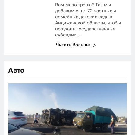
Вам мало трэша? Так мы
добавим еще. 72 частных и
семейных детских сада в
Андижанской области, чтобы
получать государственные
субсидии,…
Читать больше
Авто