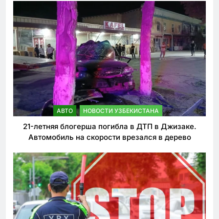
АВТО
НОВОСТИ УЗБЕКИСТАНА
21-летняя блогерша погибла в ДТП в Джизаке.
Автомобиль на скорости врезался в дерево