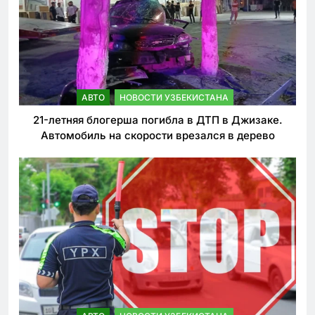
АВТО
НОВОСТИ УЗБЕКИСТАНА
21-летняя блогерша погибла в ДТП в Джизаке.
Автомобиль на скорости врезался в дерево