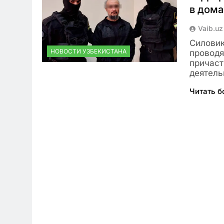
в дома
Vaib.uz
Силовик
НОВОСТИ УЗБЕКИСТАНА
проводя
причаст
деятель
Читать 