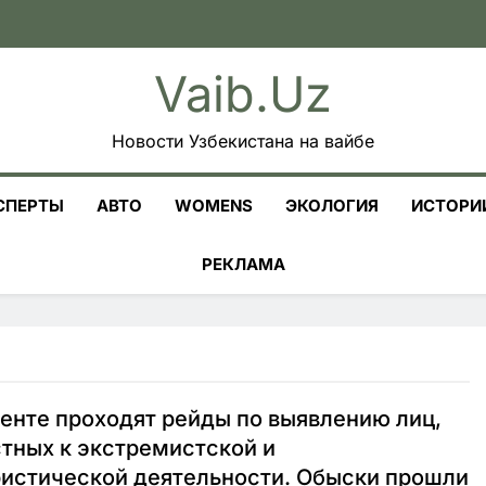
Vaib.uz
Новости Узбекистана на вайбе
СПЕРТЫ
АВТО
WOMENS
ЭКОЛОГИЯ
ИСТОРИ
РЕКЛАМА
енте проходят рейды по выявлению лиц,
тных к экстремистской и
истической деятельности. Обыски прошли