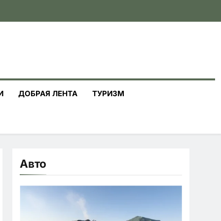
И
ДОБРАЯ ЛЕНТА
ТУРИЗМ
Авто