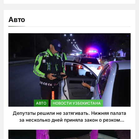
Авто
АВТО
НОВОСТИ УЗБЕКИСТАНА
Депутаты решили не затягивать. Нижняя палата
за несколько дней приняла закон о резком
ужесточении наказаний для нарушителей ПДД