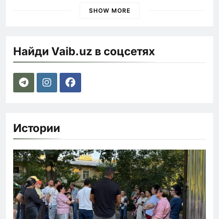
SHOW MORE
Найди Vaib.uz в соцсетях
Истории