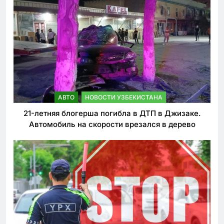
АВТО
НОВОСТИ УЗБЕКИСТАНА
21-летняя блогерша погибла в ДТП в Джизаке.
Автомобиль на скорости врезался в дерево