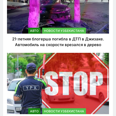
АВТО
НОВОСТИ УЗБЕКИСТАНА
21-летняя блогерша погибла в ДТП в Джизаке.
Автомобиль на скорости врезался в дерево
АВТО
НОВОСТИ УЗБЕКИСТАНА