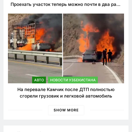
Проехать участок теперь можно почти в два раза
быстрее
АВТО
НОВОСТИ УЗБЕКИСТАНА
На перевале Камчик после ДТП полностью
сгорели грузовик и легковой автомобиль
SHOW MORE