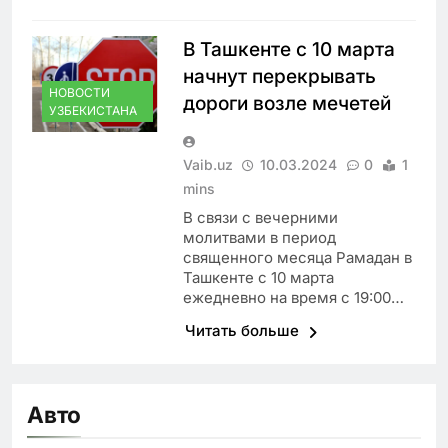
В Ташкенте с 10 марта
начнут перекрывать
НОВОСТИ
дороги возле мечетей
УЗБЕКИСТАНА
Vaib.uz
10.03.2024
0
1
mins
В связи с вечерними
молитвами в период
священного месяца Рамадан в
Ташкенте с 10 марта
ежедневно на время с 19:00…
Читать больше
Авто