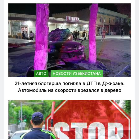
АВТО
НОВОСТИ УЗБЕКИСТАНА
21-летняя блогерша погибла в ДТП в Джизаке.
Автомобиль на скорости врезался в дерево