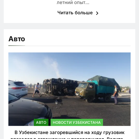
летний опыт…
Читать больше
Авто
АВТО
НОВОСТИ УЗБЕКИСТАНА
В Узбекистане загоревшийся на ходу грузовик