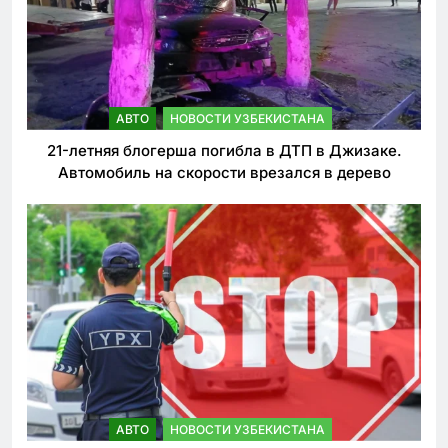
АВТО
НОВОСТИ УЗБЕКИСТАНА
21-летняя блогерша погибла в ДТП в Джизаке.
Автомобиль на скорости врезался в дерево
АВТО
НОВОСТИ УЗБЕКИСТАНА