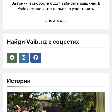
За гонки и скорость будут забирать машины. В
Узбекистане хотят серьезно ужесточить
наказания для лихачей
SHOW MORE
Найди Vaib.uz в соцсетях
Истории