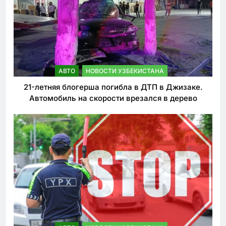
АВТО
НОВОСТИ УЗБЕКИСТАНА
21-летняя блогерша погибла в ДТП в Джизаке.
Автомобиль на скорости врезался в дерево