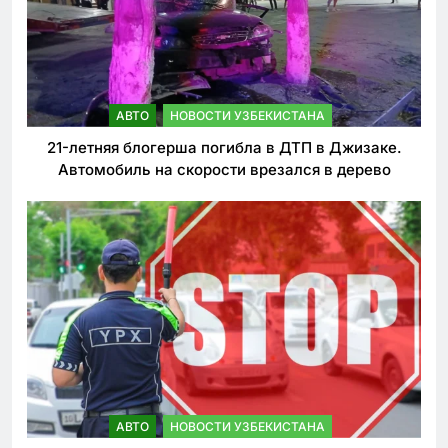
АВТО
НОВОСТИ УЗБЕКИСТАНА
21-летняя блогерша погибла в ДТП в Джизаке.
Автомобиль на скорости врезался в дерево
АВТО
НОВОСТИ УЗБЕКИСТАНА