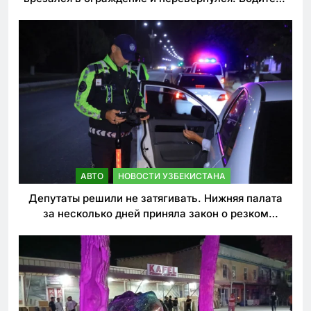
погиб
АВТО
НОВОСТИ УЗБЕКИСТАНА
Депутаты решили не затягивать. Нижняя палата
за несколько дней приняла закон о резком
ужесточении наказаний для нарушителей ПДД