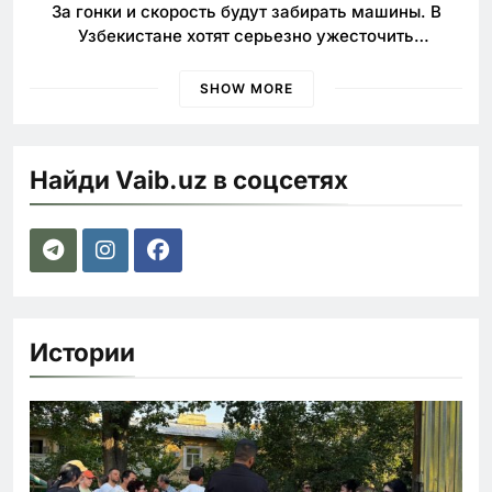
За гонки и скорость будут забирать машины. В
Узбекистане хотят серьезно ужесточить
наказания для лихачей
SHOW MORE
Найди Vaib.uz в соцсетях
Истории