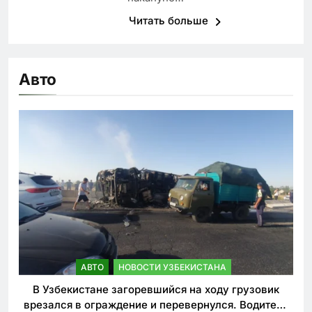
Читать больше
Авто
АВТО
НОВОСТИ УЗБЕКИСТАНА
В Узбекистане загоревшийся на ходу грузовик
врезался в ограждение и перевернулся. Водитель