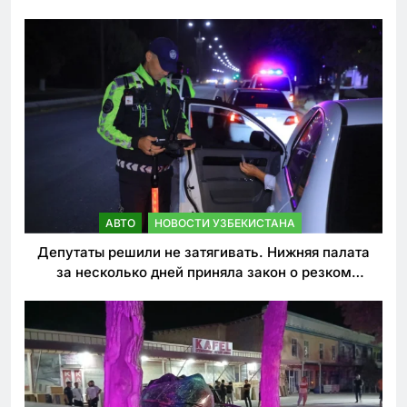
погиб
АВТО
НОВОСТИ УЗБЕКИСТАНА
Депутаты решили не затягивать. Нижняя палата
за несколько дней приняла закон о резком
ужесточении наказаний для нарушителей ПДД