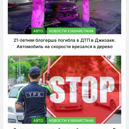
АВТО
НОВОСТИ УЗБЕКИСТАНА
21-летняя блогерша погибла в ДТП в Джизаке.
Автомобиль на скорости врезался в дерево
АВТО
НОВОСТИ УЗБЕКИСТАНА