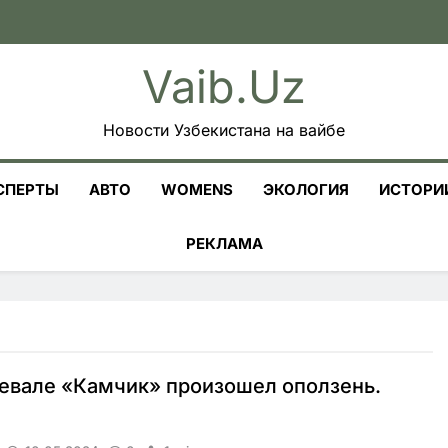
Vaib.uz
Новости Узбекистана на вайбе
СПЕРТЫ
АВТО
WOMENS
ЭКОЛОГИЯ
ИСТОРИ
РЕКЛАМА
евале «Камчик» произошел оползень.