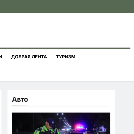
И
ДОБРАЯ ЛЕНТА
ТУРИЗМ
Авто