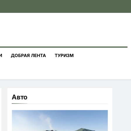
И
ДОБРАЯ ЛЕНТА
ТУРИЗМ
Авто