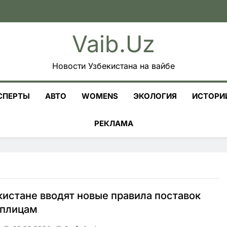
Vaib.uz
Новости Узбекистана на вайбе
СПЕРТЫ
АВТО
WOMENS
ЭКОЛОГИЯ
ИСТОРИ
РЕКЛАМА
кистане вводят новые правила поставок
еплицам