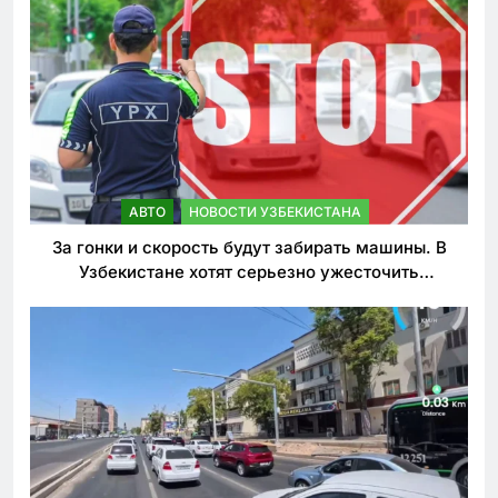
АВТО
НОВОСТИ УЗБЕКИСТАНА
За гонки и скорость будут забирать машины. В
Узбекистане хотят серьезно ужесточить
наказания для лихачей