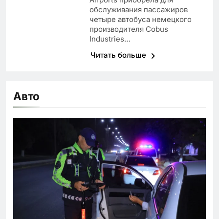
обслуживания пассажиров
четыре автобуса немецкого
производителя Cobus
Industries…
Читать больше
Авто