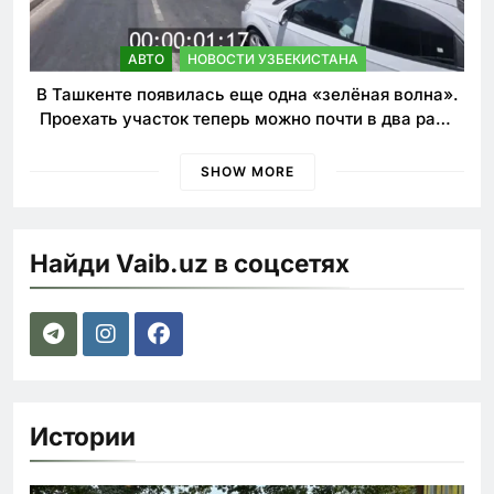
АВТО
НОВОСТИ УЗБЕКИСТАНА
В Ташкенте появилась еще одна «зелёная волна».
Проехать участок теперь можно почти в два раза
быстрее
SHOW MORE
Найди Vaib.uz в соцсетях
Истории