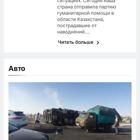
ситуациях. Сегодня наша
страна отправила партию
гуманитарной помощи в
области Казахстана,
пострадавшие от
наводнений….
Читать больше
Авто