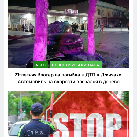
АВТО
НОВОСТИ УЗБЕКИСТАНА
21-летняя блогерша погибла в ДТП в Джизаке.
Автомобиль на скорости врезался в дерево