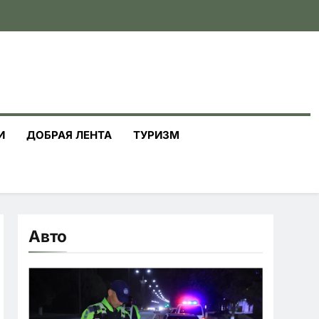
И
ДОБРАЯ ЛЕНТА
ТУРИЗМ
Авто