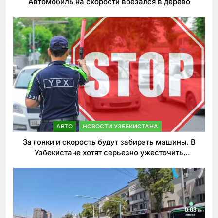
Автомобиль на скорости врезался в дерево
АВТО
НОВОСТИ УЗБЕКИСТАНА
За гонки и скорость будут забирать машины. В
Узбекистане хотят серьезно ужесточить
наказания для лихачей