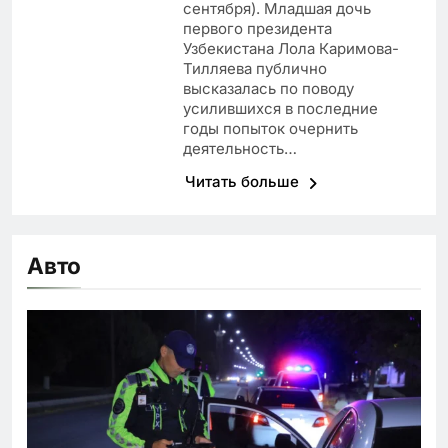
сентября). Младшая дочь
первого президента
Узбекистана Лола Каримова-
Тилляева публично
высказалась по поводу
усилившихся в последние
годы попыток очернить
деятельность…
Читать больше
Авто