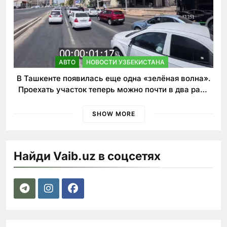
АВТО
НОВОСТИ УЗБЕКИСТАНА
В Ташкенте появилась еще одна «зелёная волна».
Проехать участок теперь можно почти в два раза
быстрее
SHOW MORE
Найди Vaib.uz в соцсетях