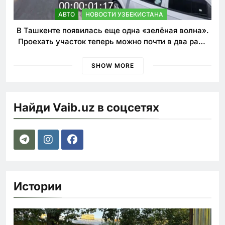
АВТО
НОВОСТИ УЗБЕКИСТАНА
В Ташкенте появилась еще одна «зелёная волна».
Проехать участок теперь можно почти в два раза
быстрее
SHOW MORE
Найди Vaib.uz в соцсетях
Истории