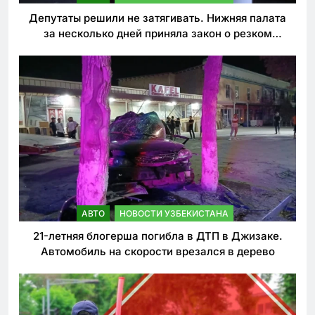
Депутаты решили не затягивать. Нижняя палата
за несколько дней приняла закон о резком
ужесточении наказаний для нарушителей ПДД
АВТО
НОВОСТИ УЗБЕКИСТАНА
21-летняя блогерша погибла в ДТП в Джизаке.
Автомобиль на скорости врезался в дерево