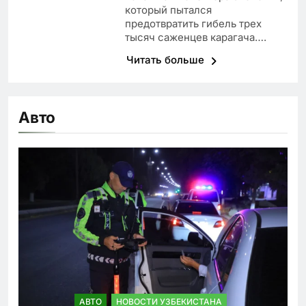
который пытался
предотвратить гибель трех
тысяч саженцев карагача….
Читать больше
Авто
АВТО
НОВОСТИ УЗБЕКИСТАНА