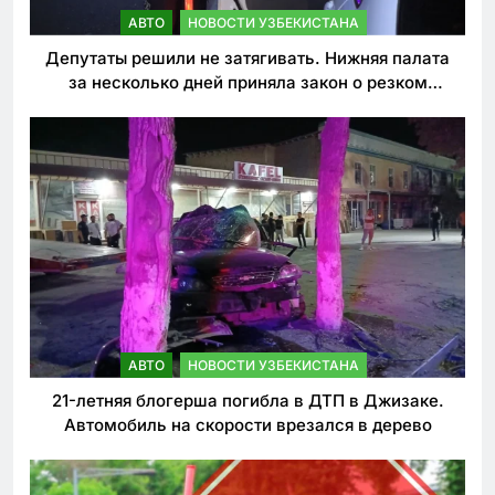
АВТО
НОВОСТИ УЗБЕКИСТАНА
Депутаты решили не затягивать. Нижняя палата
за несколько дней приняла закон о резком
ужесточении наказаний для нарушителей ПДД
АВТО
НОВОСТИ УЗБЕКИСТАНА
21-летняя блогерша погибла в ДТП в Джизаке.
Автомобиль на скорости врезался в дерево