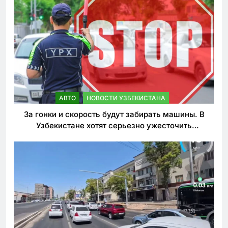
АВТО
НОВОСТИ УЗБЕКИСТАНА
За гонки и скорость будут забирать машины. В
Узбекистане хотят серьезно ужесточить
наказания для лихачей