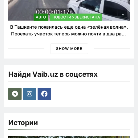
АВТО
НОВОСТИ УЗБЕКИСТАНА
В Ташкенте появилась еще одна «зелёная волна».
Проехать участок теперь можно почти в два раза
быстрее
SHOW MORE
Найди Vaib.uz в соцсетях
Истории