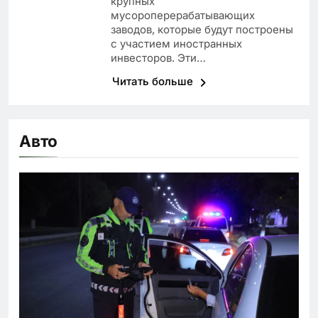
крупных
мусороперерабатывающих
заводов, которые будут построены
с участием иностранных
инвесторов. Эти…
Читать больше
Авто