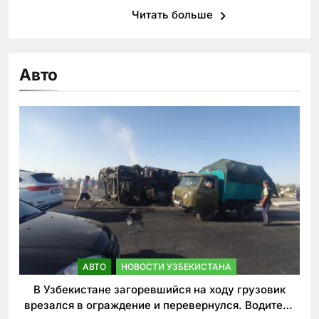
Читать больше
Авто
АВТО
НОВОСТИ УЗБЕКИСТАНА
В Узбекистане загоревшийся на ходу грузовик
врезался в ограждение и перевернулся. Водитель