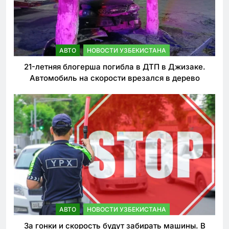
АВТО
НОВОСТИ УЗБЕКИСТАНА
21-летняя блогерша погибла в ДТП в Джизаке.
Автомобиль на скорости врезался в дерево
АВТО
НОВОСТИ УЗБЕКИСТАНА
За гонки и скорость будут забирать машины. В