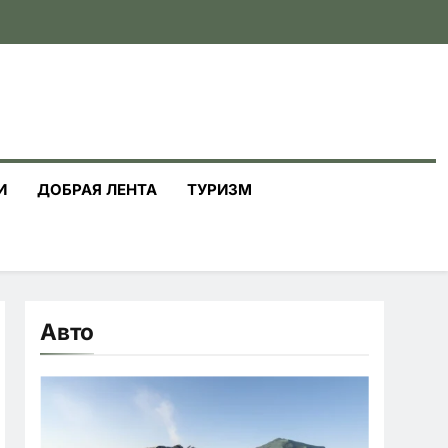
И
ДОБРАЯ ЛЕНТА
ТУРИЗМ
Авто