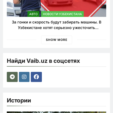
АВТО
НОВОСТИ УЗБЕКИСТАНА
За гонки и скорость будут забирать машины. В
Узбекистане хотят серьезно ужесточить
наказания для лихачей
SHOW MORE
Найди Vaib.uz в соцсетях
Истории