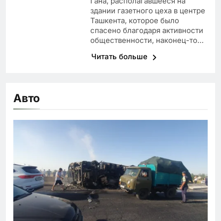
Гана, располагавшееся на
здании газетного цеха в центре
Ташкента, которое было
спасено благодаря активности
общественности, наконец-то…
Читать больше
Авто