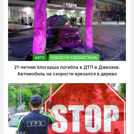
АВТО
НОВОСТИ УЗБЕКИСТАНА
21-летняя блогерша погибла в ДТП в Джизаке.
Автомобиль на скорости врезался в дерево