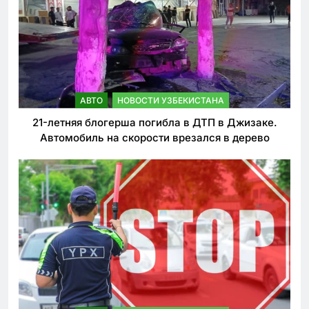
АВТО
НОВОСТИ УЗБЕКИСТАНА
21-летняя блогерша погибла в ДТП в Джизаке.
Автомобиль на скорости врезался в дерево