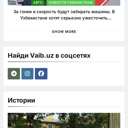
АВТО
НОВОСТИ УЗБЕКИСТАНА
За гонки и скорость будут забирать машины. В
Узбекистане хотят серьезно ужесточить
наказания для лихачей
SHOW MORE
Найди Vaib.uz в соцсетях
Истории