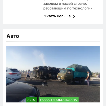
заводом в нашей стране,
работающим по технологии…
Читать больше
Авто
АВТО
НОВОСТИ УЗБЕКИСТАНА