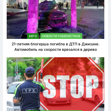
АВТО
НОВОСТИ УЗБЕКИСТАНА
21-летняя блогерша погибла в ДТП в Джизаке.
Автомобиль на скорости врезался в дерево