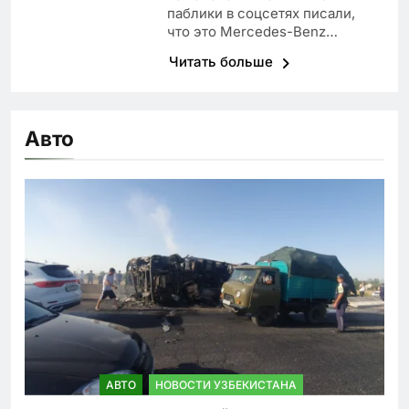
паблики в соцсетях писали,
что это Mercedes-Benz…
Читать больше
Авто
АВТО
НОВОСТИ УЗБЕКИСТАНА