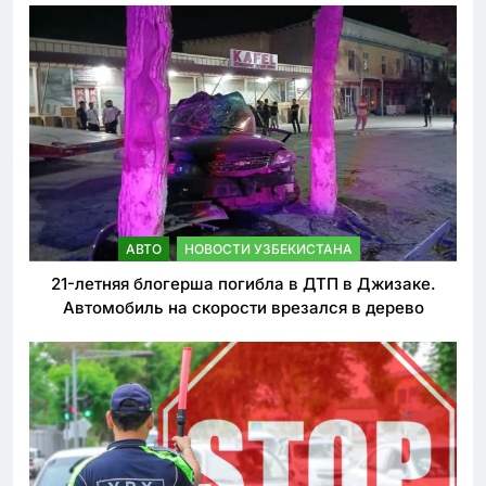
АВТО
НОВОСТИ УЗБЕКИСТАНА
21-летняя блогерша погибла в ДТП в Джизаке.
Автомобиль на скорости врезался в дерево