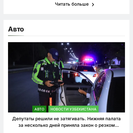
Читать больше
Авто
АВТО
НОВОСТИ УЗБЕКИСТАНА
Депутаты решили не затягивать. Нижняя палата
за несколько дней приняла закон о резком
ужесточении наказаний для нарушителей ПДД