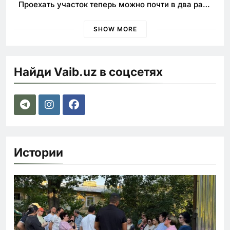
Проехать участок теперь можно почти в два раза
быстрее
SHOW MORE
Найди Vaib.uz в соцсетях
Истории