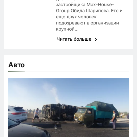
застройщика Max-House-
Group Обида Шарипова. Его и
еще двух человек
подозревают в организации
крупной…
Читать больше
Авто