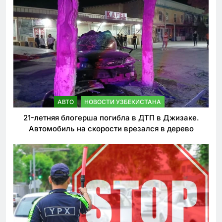
АВТО
НОВОСТИ УЗБЕКИСТАНА
21-летняя блогерша погибла в ДТП в Джизаке.
Автомобиль на скорости врезался в дерево