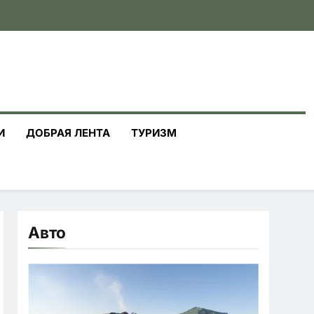
И
ДОБРАЯ ЛЕНТА
ТУРИЗМ
Авто