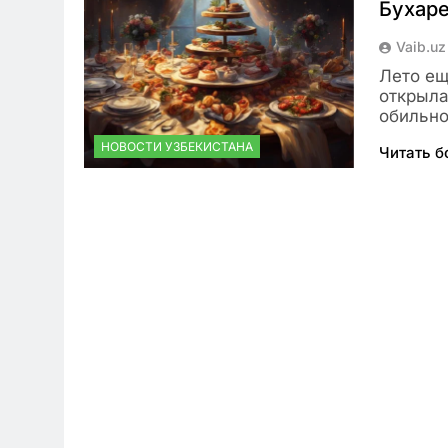
Бухар
Vaib.uz
Лето ещ
открыла
обильно
НОВОСТИ УЗБЕКИСТАНА
Читать 