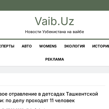
Vaib.uz
Новости Узбекистана на вайбе
СПЕРТЫ
АВТО
WOMENS
ЭКОЛОГИЯ
ИСТОРИ
РЕКЛАМА
ое отравление в детсадах Ташкентской
и: по делу проходят 11 человек