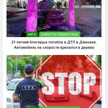
АВТО
НОВОСТИ УЗБЕКИСТАНА
21-летняя блогерша погибла в ДТП в Джизаке.
Автомобиль на скорости врезался в дерево