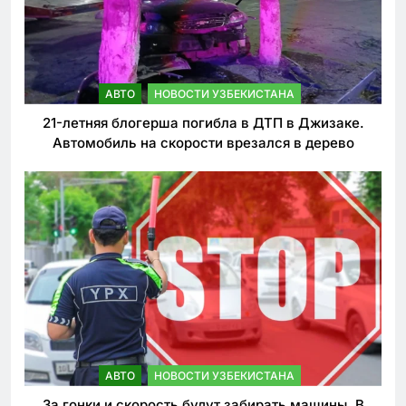
АВТО
НОВОСТИ УЗБЕКИСТАНА
21-летняя блогерша погибла в ДТП в Джизаке.
Автомобиль на скорости врезался в дерево
АВТО
НОВОСТИ УЗБЕКИСТАНА
За гонки и скорость будут забирать машины. В