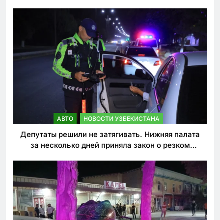
погиб
АВТО
НОВОСТИ УЗБЕКИСТАНА
Депутаты решили не затягивать. Нижняя палата
за несколько дней приняла закон о резком
ужесточении наказаний для нарушителей ПДД