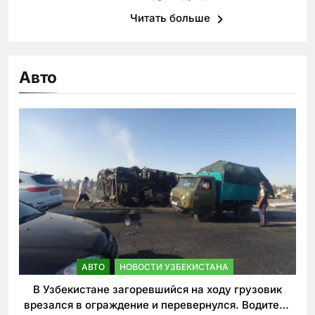
Читать больше
Авто
АВТО
НОВОСТИ УЗБЕКИСТАНА
В Узбекистане загоревшийся на ходу грузовик
врезался в ограждение и перевернулся. Водитель