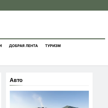
И
ДОБРАЯ ЛЕНТА
ТУРИЗМ
Авто