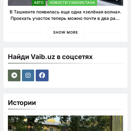
АВТО
НОВОСТИ УЗБЕКИСТАНА
В Ташкенте появилась еще одна «зелёная волна».
Проехать участок теперь можно почти в два раза
быстрее
SHOW MORE
Найди Vaib.uz в соцсетях
Истории