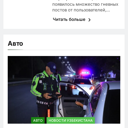
появилось множество гневных
постов от пользователей,…
Читать больше
Авто
АВТО
НОВОСТИ УЗБЕКИСТАНА