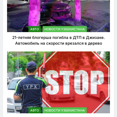
АВТО
НОВОСТИ УЗБЕКИСТАНА
21-летняя блогерша погибла в ДТП в Джизаке.
Автомобиль на скорости врезался в дерево
АВТО
НОВОСТИ УЗБЕКИСТАНА