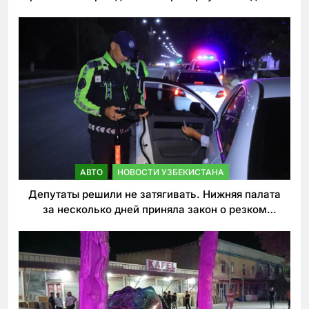
погиб
АВТО
НОВОСТИ УЗБЕКИСТАНА
Депутаты решили не затягивать. Нижняя палата
за несколько дней приняла закон о резком
ужесточении наказаний для нарушителей ПДД