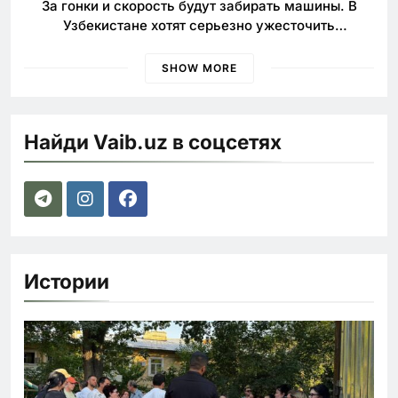
За гонки и скорость будут забирать машины. В
Узбекистане хотят серьезно ужесточить
наказания для лихачей
SHOW MORE
Найди Vaib.uz в соцсетях
Истории