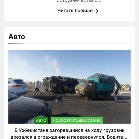
сотрудничества с…
Читать больше
Авто
АВТО
НОВОСТИ УЗБЕКИСТАНА
В Узбекистане загоревшийся на ходу грузовик
врезался в ограждение и перевернулся. Водитель