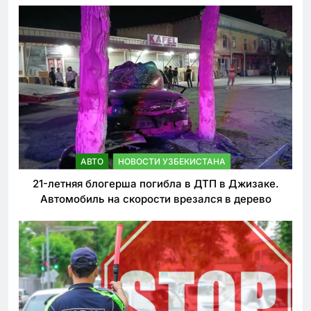
АВТО
НОВОСТИ УЗБЕКИСТАНА
21-летняя блогерша погибла в ДТП в Джизаке.
Автомобиль на скорости врезался в дерево