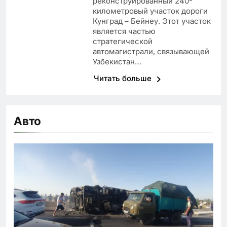
реконструированный 240-
километровый участок дороги
Кунград – Бейнеу. Этот участок
является частью
стратегической
автомагистрали, связывающей
Узбекистан…
Читать больше
Авто