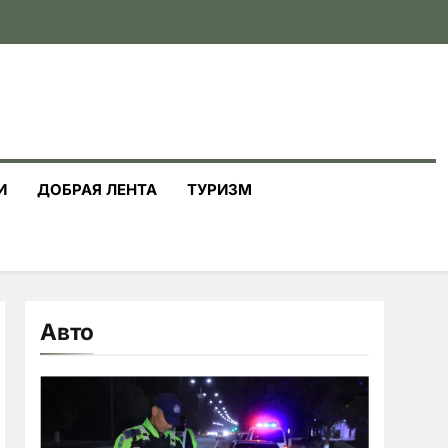
И
ДОБРАЯ ЛЕНТА
ТУРИЗМ
Авто