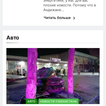
энергетики, у нас для вас
плохие новости. Потому что в
Андижане…
Читать больше
Авто
АВТО
НОВОСТИ УЗБЕКИСТАНА