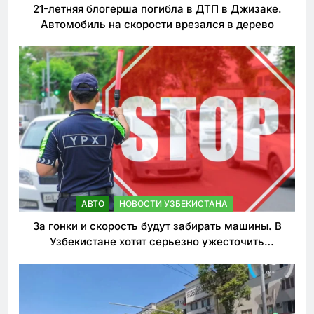
21-летняя блогерша погибла в ДТП в Джизаке.
Автомобиль на скорости врезался в дерево
АВТО
НОВОСТИ УЗБЕКИСТАНА
За гонки и скорость будут забирать машины. В
Узбекистане хотят серьезно ужесточить
наказания для лихачей