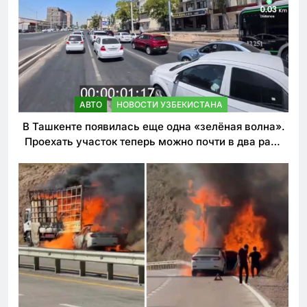
АВТО
НОВОСТИ УЗБЕКИСТАНА
В Ташкенте появилась еще одна «зелёная волна».
Проехать участок теперь можно почти в два раза
быстрее