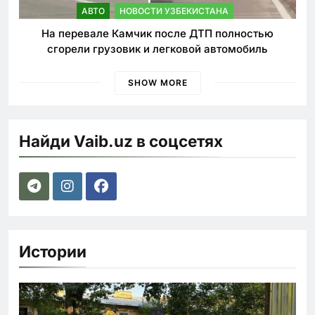
АВТО
НОВОСТИ УЗБЕКИСТАНА
На перевале Камчик после ДТП полностью
сгорели грузовик и легковой автомобиль
SHOW MORE
Найди Vaib.uz в соцсетях
Истории