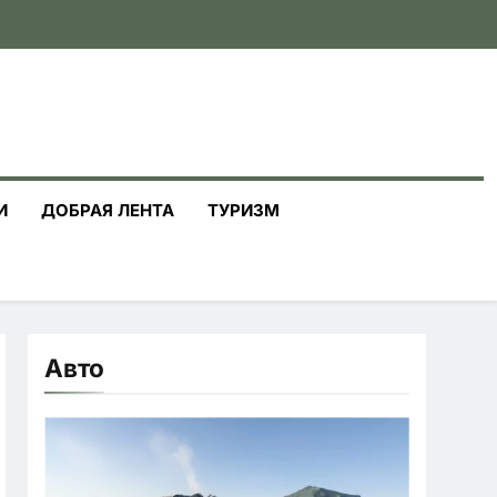
И
ДОБРАЯ ЛЕНТА
ТУРИЗМ
Авто