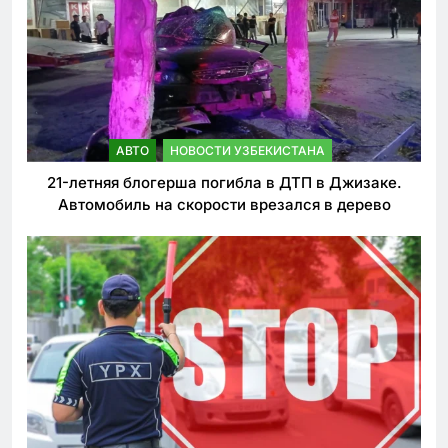
АВТО
НОВОСТИ УЗБЕКИСТАНА
21-летняя блогерша погибла в ДТП в Джизаке.
Автомобиль на скорости врезался в дерево