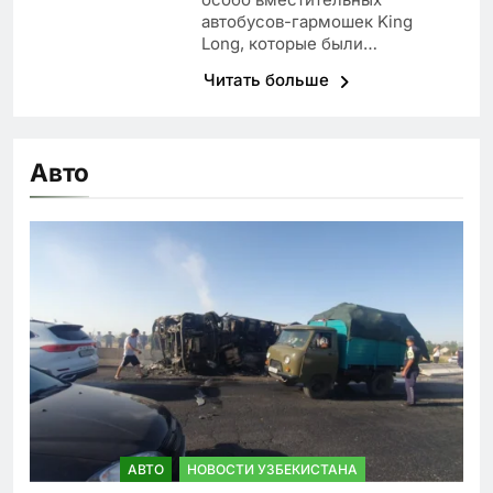
автобусов-гармошек King
Long, которые были…
Читать больше
Авто
АВТО
НОВОСТИ УЗБЕКИСТАНА