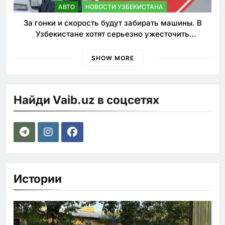
АВТО
НОВОСТИ УЗБЕКИСТАНА
За гонки и скорость будут забирать машины. В
Узбекистане хотят серьезно ужесточить
наказания для лихачей
SHOW MORE
Найди Vaib.uz в соцсетях
Истории