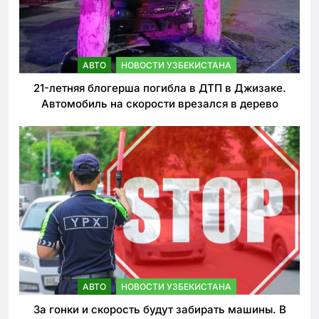
АВТО
НОВОСТИ УЗБЕКИСТАНА
21-летняя блогерша погибла в ДТП в Джизаке.
Автомобиль на скорости врезался в дерево
АВТО
НОВОСТИ УЗБЕКИСТАНА
За гонки и скорость будут забирать машины. В