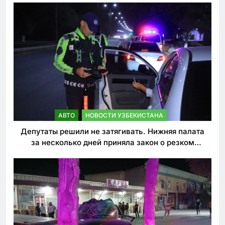
АВТО
НОВОСТИ УЗБЕКИСТАНА
Депутаты решили не затягивать. Нижняя палата
за несколько дней приняла закон о резком
ужесточении наказаний для нарушителей ПДД