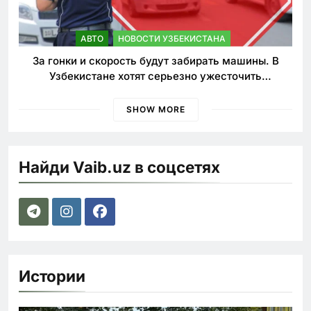
АВТО
НОВОСТИ УЗБЕКИСТАНА
За гонки и скорость будут забирать машины. В
Узбекистане хотят серьезно ужесточить
наказания для лихачей
SHOW MORE
Найди Vaib.uz в соцсетях
Истории