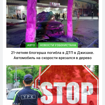
АВТО
НОВОСТИ УЗБЕКИСТАНА
21-летняя блогерша погибла в ДТП в Джизаке.
Автомобиль на скорости врезался в дерево