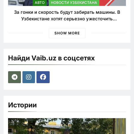
АВТО
НОВОСТИ УЗБЕКИСТАНА
За гонки и скорость будут забирать машины. В
Узбекистане хотят серьезно ужесточить
наказания для лихачей
SHOW MORE
Найди Vaib.uz в соцсетях
Истории