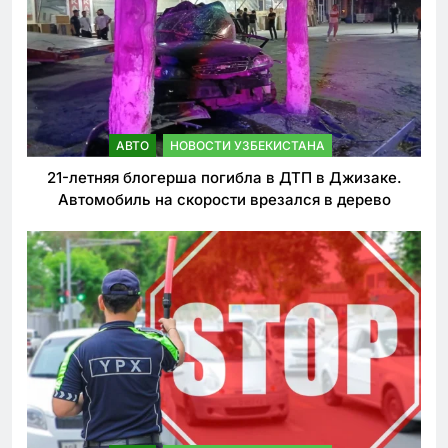
АВТО
НОВОСТИ УЗБЕКИСТАНА
21-летняя блогерша погибла в ДТП в Джизаке.
Автомобиль на скорости врезался в дерево