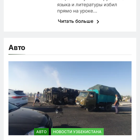
языка и литературы избил
прямо на уроке…
Читать больше
Авто
АВТО
НОВОСТИ УЗБЕКИСТАНА