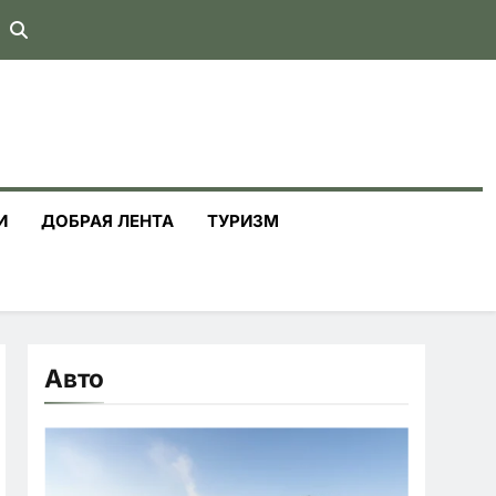
И
ДОБРАЯ ЛЕНТА
ТУРИЗМ
Авто