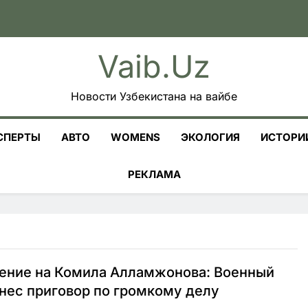
Vaib.uz
Новости Узбекистана на вайбе
СПЕРТЫ
АВТО
WOMENS
ЭКОЛОГИЯ
ИСТОРИ
РЕКЛАМА
ение на Комила Алламжонова: Военный
нес приговор по громкому делу