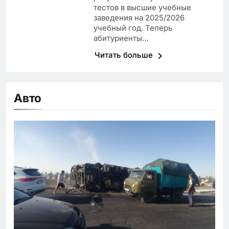
тестов в высшие учебные
заведения на 2025/2026
учебный год. Теперь
абитуриенты…
Читать больше
Авто