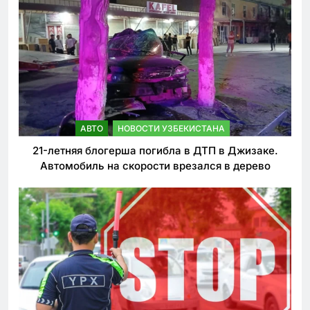
АВТО
НОВОСТИ УЗБЕКИСТАНА
21-летняя блогерша погибла в ДТП в Джизаке.
Автомобиль на скорости врезался в дерево