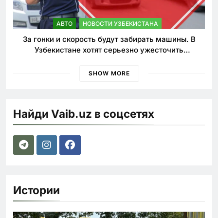
АВТО
НОВОСТИ УЗБЕКИСТАНА
За гонки и скорость будут забирать машины. В
Узбекистане хотят серьезно ужесточить
наказания для лихачей
SHOW MORE
Найди Vaib.uz в соцсетях
Истории