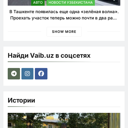
АВТО
НОВОСТИ УЗБЕКИСТАНА
В Ташкенте появилась еще одна «зелёная волна».
Проехать участок теперь можно почти в два раза
быстрее
SHOW MORE
Найди Vaib.uz в соцсетях
Истории