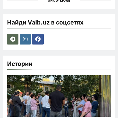
SHOW MORE
Найди Vaib.uz в соцсетях
Истории