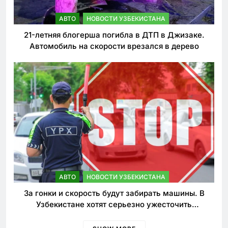
АВТО
НОВОСТИ УЗБЕКИСТАНА
21-летняя блогерша погибла в ДТП в Джизаке.
Автомобиль на скорости врезался в дерево
АВТО
НОВОСТИ УЗБЕКИСТАНА
За гонки и скорость будут забирать машины. В
Узбекистане хотят серьезно ужесточить
наказания для лихачей