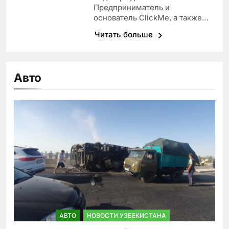
Предприниматель и
основатель ClickMe, а также…
Читать больше
Авто
АВТО
НОВОСТИ УЗБЕКИСТАНА