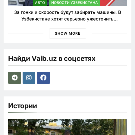
АВТО
НОВОСТИ УЗБЕКИСТАНА
За гонки и скорость будут забирать машины. В
Узбекистане хотят серьезно ужесточить
наказания для лихачей
SHOW MORE
Найди Vaib.uz в соцсетях
Истории