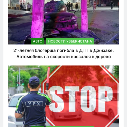
АВТО
НОВОСТИ УЗБЕКИСТАНА
21-летняя блогерша погибла в ДТП в Джизаке.
Автомобиль на скорости врезался в дерево