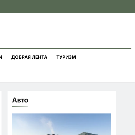
И
ДОБРАЯ ЛЕНТА
ТУРИЗМ
Авто