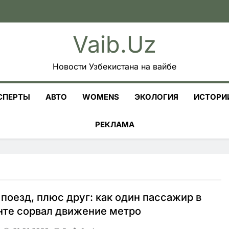
Vaib.uz
Новости Узбекистана на вайбе
СПЕРТЫ
АВТО
WOMENS
ЭКОЛОГИЯ
ИСТОРИ
РЕКЛАМА
поезд, плюс друг: как один пассажир в
нте сорвал движение метро