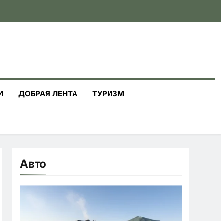
И
ДОБРАЯ ЛЕНТА
ТУРИЗМ
Авто