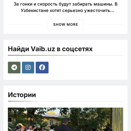
За гонки и скорость будут забирать машины. В
Узбекистане хотят серьезно ужесточить
наказания для лихачей
SHOW MORE
Найди Vaib.uz в соцсетях
Истории