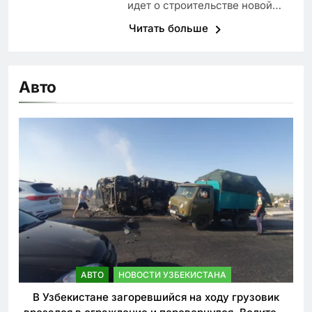
идет о строительстве новой…
Читать больше
Авто
АВТО
НОВОСТИ УЗБЕКИСТАНА
В Узбекистане загоревшийся на ходу грузовик