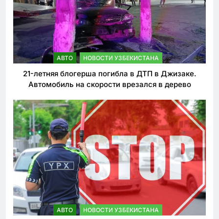
АВТО
НОВОСТИ УЗБЕКИСТАНА
21-летняя блогерша погибла в ДТП в Джизаке.
Автомобиль на скорости врезался в дерево
АВТО
НОВОСТИ УЗБЕКИСТАНА