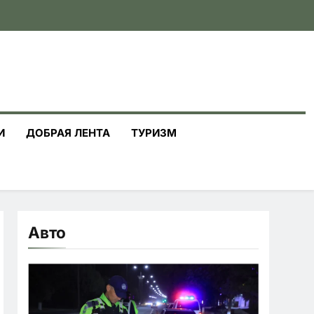
И
ДОБРАЯ ЛЕНТА
ТУРИЗМ
Авто