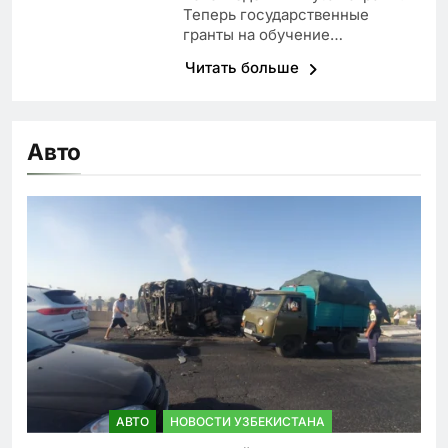
Теперь государственные
гранты на обучение…
Читать больше
Авто
АВТО
НОВОСТИ УЗБЕКИСТАНА