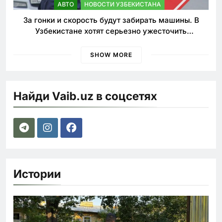
АВТО
НОВОСТИ УЗБЕКИСТАНА
За гонки и скорость будут забирать машины. В
Узбекистане хотят серьезно ужесточить
наказания для лихачей
SHOW MORE
Найди Vaib.uz в соцсетях
Истории