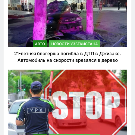
АВТО
НОВОСТИ УЗБЕКИСТАНА
21-летняя блогерша погибла в ДТП в Джизаке.
Автомобиль на скорости врезался в дерево