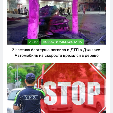
АВТО
НОВОСТИ УЗБЕКИСТАНА
21-летняя блогерша погибла в ДТП в Джизаке.
Автомобиль на скорости врезался в дерево